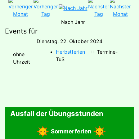
Nach Jahr
Events für
Dienstag, 22. Oktober 2024
Herbstferien
:: Termine-
ohne
TuS
Uhrzeit
Ausfall der Übungsstunden
Sommerferien