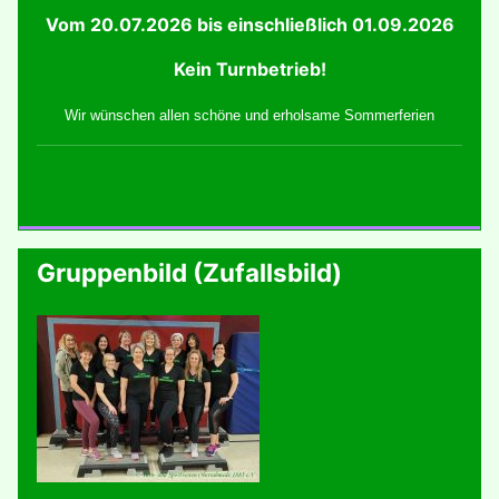
Vom 20.07.2026 bis einschließlich 01.09.2026
Kein Turnbetrieb!
Wir wünschen allen schöne und erholsame Sommerferien
Gruppenbild (Zufallsbild)