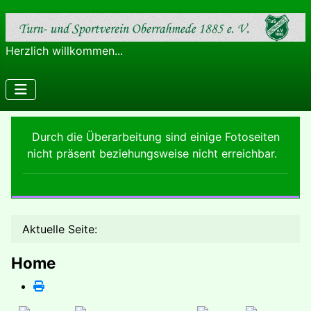
Herzlich willkommen...
Durch die Überarbeitung sind einige Fotoseiten
nicht präsent beziehungsweise nicht erreichbar.
Aktuelle Seite:
Home