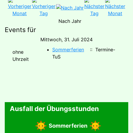
Nach Jahr
Events für
Mittwoch, 31. Juli 2024
Sommerferien
:: Termine-
ohne
TuS
Uhrzeit
Ausfall der Übungsstunden
Sommerferien