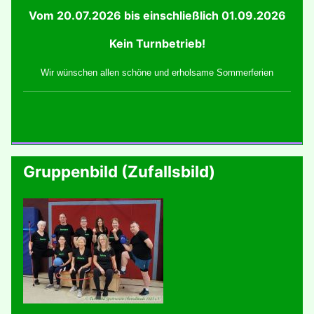
Vom 20.07.2026 bis einschließlich 01.09.2026
Kein Turnbetrieb!
Wir wünschen allen schöne und erholsame Sommerferien
Gruppenbild (Zufallsbild)