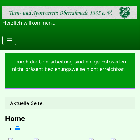
Herzlich willkommen...
Durch die Überarbeitung sind einige Fotoseiten
nicht präsent beziehungsweise nicht erreichbar.
Aktuelle Seite:
Home