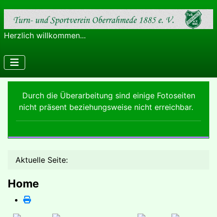
Herzlich willkommen...
Durch die Überarbeitung sind einige Fotoseiten
nicht präsent beziehungsweise nicht erreichbar.
Aktuelle Seite:
Home