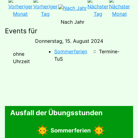
Nach Jahr
Events für
Donnerstag, 15. August 2024
Sommerferien
:: Termine-
ohne
TuS
Uhrzeit
Ausfall der Übungsstunden
Sommerferien