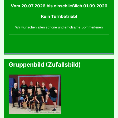
Vom 20.07.2026 bis einschließlich 01.09.2026
Kein Turnbetrieb!
Wir wünschen allen schöne und erholsame Sommerferien
Gruppenbild (Zufallsbild)