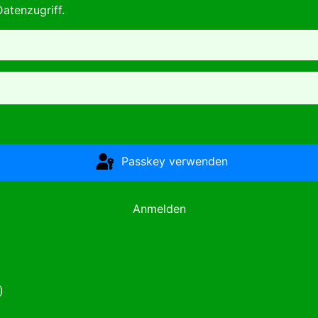
atenzugriff.
Passkey verwenden
Anmelden
)