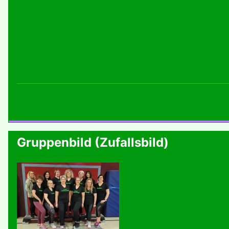
Gruppenbild (Zufallsbild)