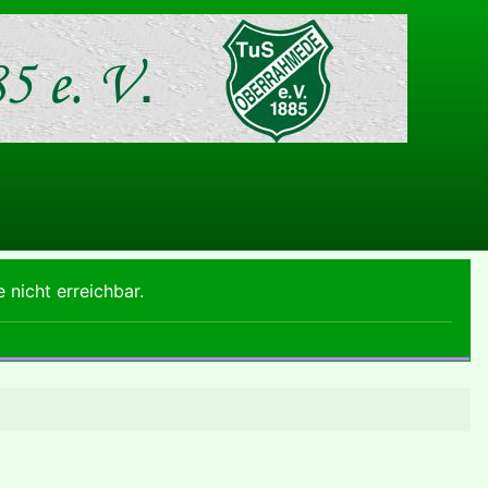
e nicht erreichbar.