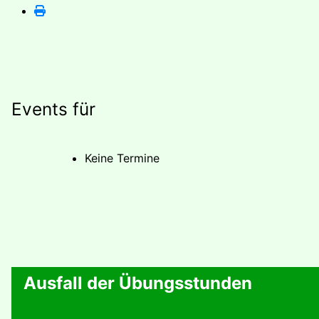
Events für
Keine Termine
Ausfall der Übungsstunden