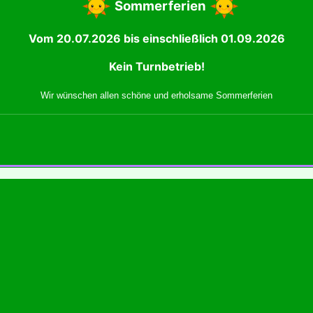
Sommerferien
Vom 20.07.2026 bis einschließlich 01.09.2026
Kein Turnbetrieb!
Wir wünschen allen schöne und erholsame Sommerferien