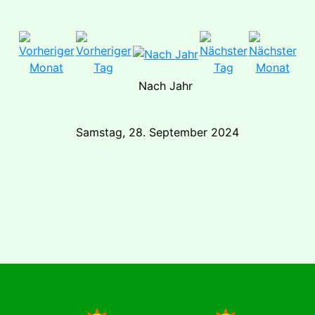
Nach Jahr
Samstag, 28. September 2024