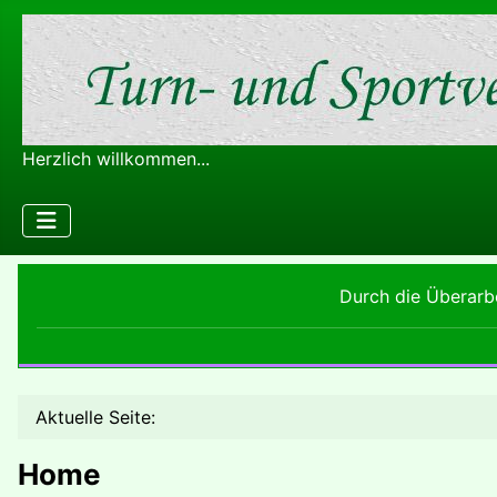
Herzlich willkommen...
Durch die Überarbe
Aktuelle Seite:
Home