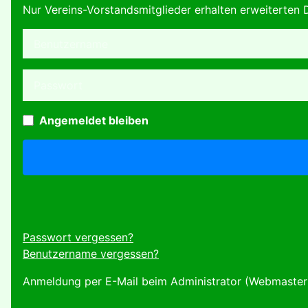
Nur Vereins-Vorstandsmitglieder erhalten erweiterten D
Benutzername
Passwort
Angemeldet bleiben
Passwort vergessen?
Benutzername vergessen?
Anmeldung per E-Mail beim Administrator (Webmaster