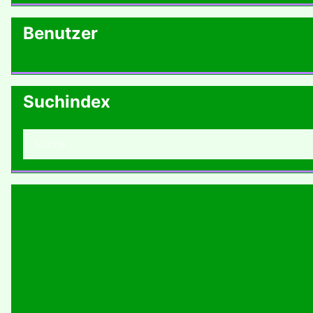
Benutzer
Suchindex
Suchen