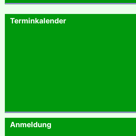
Terminkalender
Anmeldung