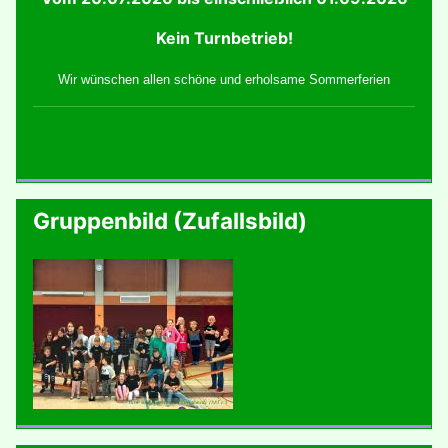
Kein Turnbetrieb!
Wir wünschen allen schöne und erholsame Sommerferien
Gruppenbild (Zufallsbild)