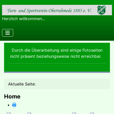
Herzlich willkommen...
Durch die Überarbeitung sind einige Fotoseiten
nicht präsent beziehungsweise nicht erreichbar.
Aktuelle Seite:
Home