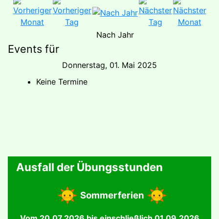
Nach Jahr
Events für
Donnerstag, 01. Mai 2025
Keine Termine
Ausfall der Übungsstunden
Sommerferien
Vom 20.07.2026 bis einschließlich 01.09.2026