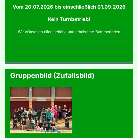
Vom 20.07.2026 bis einschließlich 01.09.2026
Kein Turnbetrieb!
Wir wünschen allen schöne und erholsame Sommerferien
Gruppenbild (Zufallsbild)