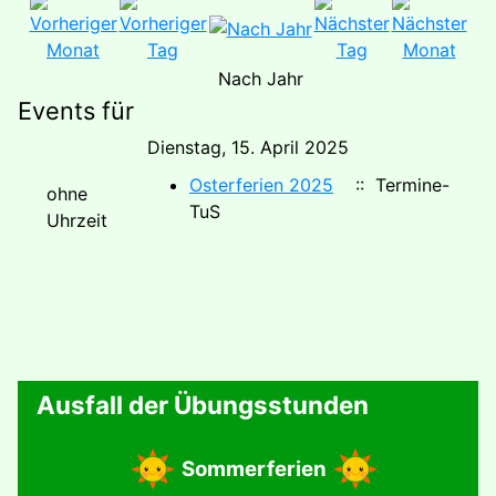
Nach Jahr
Events für
Dienstag, 15. April 2025
Osterferien 2025
:: Termine-
ohne
TuS
Uhrzeit
Ausfall der Übungsstunden
Sommerferien