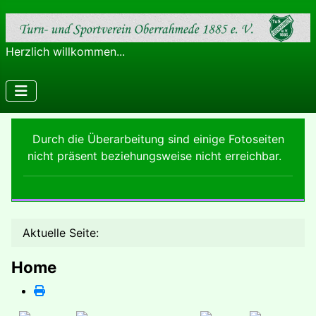
Herzlich willkommen...
Durch die Überarbeitung sind einige Fotoseiten
nicht präsent beziehungsweise nicht erreichbar.
Aktuelle Seite:
Home