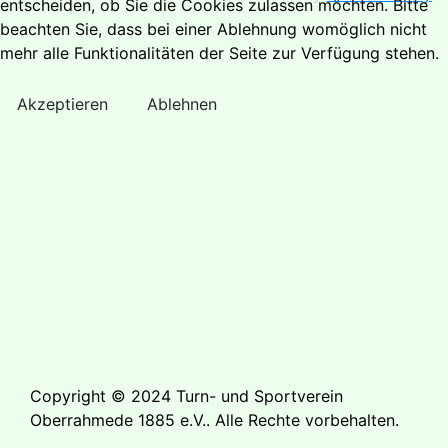
entscheiden, ob Sie die Cookies zulassen möchten. Bitte
beachten Sie, dass bei einer Ablehnung womöglich nicht
mehr alle Funktionalitäten der Seite zur Verfügung stehen.
Akzeptieren
Ablehnen
Copyright © 2024 Turn- und Sportverein
Oberrahmede 1885 e.V.. Alle Rechte vorbehalten.